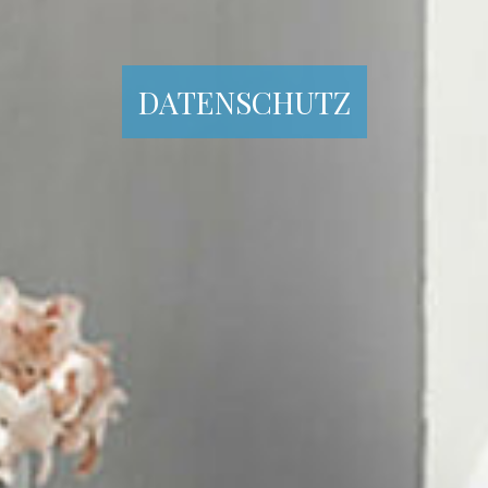
DATENSCHUTZ