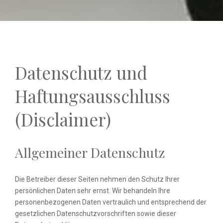
Datenschutz und
Haftungsausschluss
(Disclaimer)
Allgemeiner Datenschutz
Die Betreiber dieser Seiten nehmen den Schutz Ihrer
persönlichen Daten sehr ernst. Wir behandeln Ihre
personenbezogenen Daten vertraulich und entsprechend der
gesetzlichen Datenschutzvorschriften sowie dieser