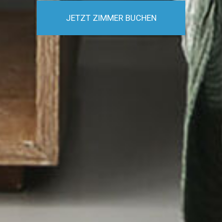
JETZT ZIMMER BUCHEN