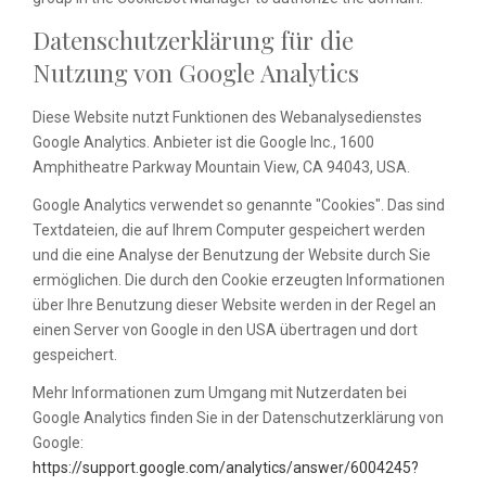
Datenschutzerklärung für die
Nutzung von Google Analytics
Diese Website nutzt Funktionen des Webanalysedienstes
Google Analytics. Anbieter ist die Google Inc., 1600
Amphitheatre Parkway Mountain View, CA 94043, USA.
Google Analytics verwendet so genannte "Cookies". Das sind
Textdateien, die auf Ihrem Computer gespeichert werden
und die eine Analyse der Benutzung der Website durch Sie
ermöglichen. Die durch den Cookie erzeugten Informationen
über Ihre Benutzung dieser Website werden in der Regel an
einen Server von Google in den USA übertragen und dort
gespeichert.
Mehr Informationen zum Umgang mit Nutzerdaten bei
Google Analytics finden Sie in der Datenschutzerklärung von
Google:
https://support.google.com/analytics/answer/6004245?