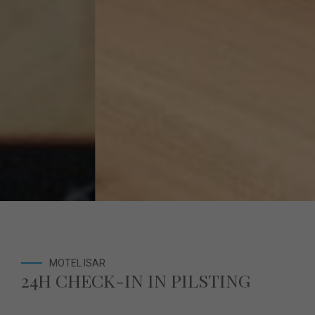
MOTEL ISAR
24H CHECK-IN IN PILSTING