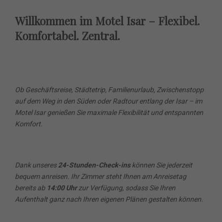
Willkommen im Motel Isar – Flexibel.
Komfortabel. Zentral.
Ob Geschäftsreise, Städtetrip, Familienurlaub, Zwischenstopp
auf dem Weg in den Süden oder Radtour entlang der Isar – im
Motel Isar genießen Sie maximale Flexibilität und entspannten
Komfort.
Dank unseres
24-Stunden-Check-ins
können Sie jederzeit
bequem anreisen. Ihr Zimmer steht Ihnen am Anreisetag
bereits ab
14:00 Uhr
zur Verfügung, sodass Sie Ihren
Aufenthalt ganz nach Ihren eigenen Plänen gestalten können.