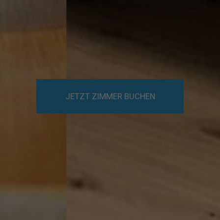
JETZT ZIMMER BUCHEN