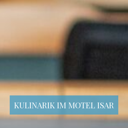
KULINARIK IM MOTEL ISAR