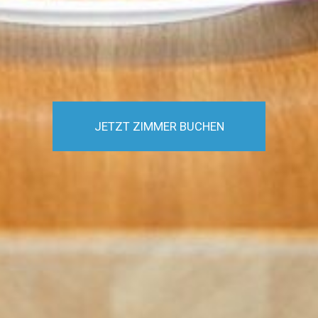
JETZT ZIMMER BUCHEN