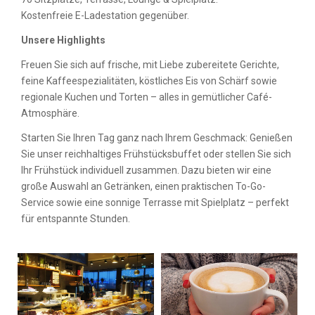
Kostenfreie E-Ladestation gegenüber.
Unsere Highlights
Freuen Sie sich auf frische, mit Liebe zubereitete Gerichte,
feine Kaffeespezialitäten, köstliches Eis von Schärf sowie
regionale Kuchen und Torten – alles in gemütlicher Café-
Atmosphäre.
Starten Sie Ihren Tag ganz nach Ihrem Geschmack: Genießen
Sie unser reichhaltiges Frühstücksbuffet oder stellen Sie sich
Ihr Frühstück individuell zusammen. Dazu bieten wir eine
große Auswahl an Getränken, einen praktischen To-Go-
Service sowie eine sonnige Terrasse mit Spielplatz – perfekt
für entspannte Stunden.