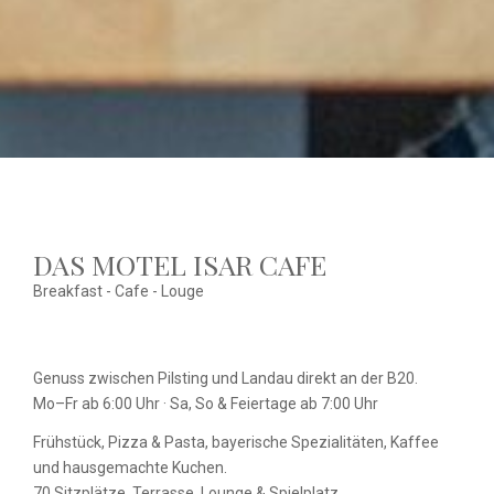
DAS MOTEL ISAR CAFE
Breakfast - Cafe - Louge
Genuss zwischen Pilsting und Landau direkt an der B20.
Mo–Fr ab 6:00 Uhr · Sa, So & Feiertage ab 7:00 Uhr
Frühstück, Pizza & Pasta, bayerische Spezialitäten, Kaffee
und hausgemachte Kuchen.
70 Sitzplätze, Terrasse, Lounge & Spielplatz.